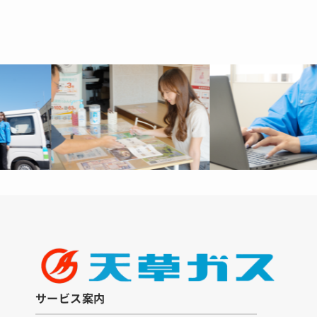
サービス案内