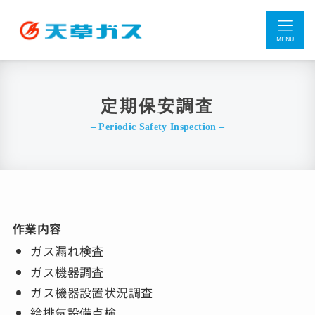
MENU
定期保安調査
– Periodic Safety Inspection –
作業内容
ガス漏れ検査
ガス機器調査
ガス機器設置状況調査
給排気設備点検