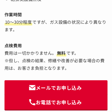
作業時間
10～30分程度
ですが、ガス設備の状況により異なり
ます。
点検費用
費用は一切かかりません。
無料
です。
※但し、点検の結果、修繕や改善が必要な場合の費
用は、お客さま負担となります。
メールでお申し込み
お電話でお申し込み