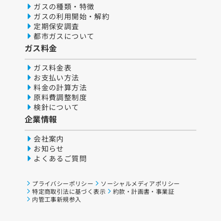
ガスの種類・特徴
ガスの利用開始・解約
定期保安調査
都市ガスについて
ガス料金
ガス料金表
お支払い方法
料金の計算方法
原料費調整制度
検針について
企業情報
会社案内
お知らせ
よくあるご質問
プライバシーポリシー
ソーシャルメディアポリシー
特定商取引法に基づく表示
約款・計画書・事業証
内管工事新規参入