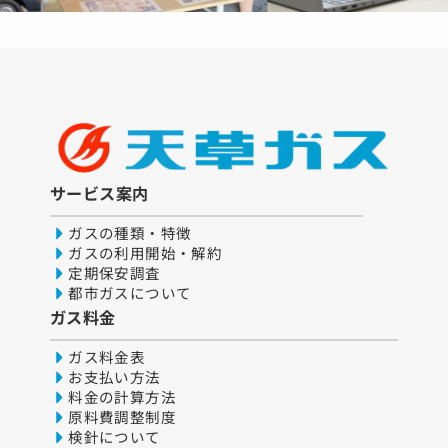
サービス案内
ガスの種類・特徴
ガスの利用開始・解約
定期保安調査
都市ガスについて
ガス料金
ガス料金表
お支払い方法
料金の計算方法
原料費調整制度
検針について