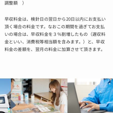
調整額 ）
早収料金は、検針日の翌日から20日以内にお支払い
頂く場合の料金です。なおこの期間を過ぎてお支払
いの場合は、早収料金を３％割増したもの（遅収料
金といい、消費税等相当額を含みます。）と、早収
料金の差額を、翌月の料金に加算させて頂きます。