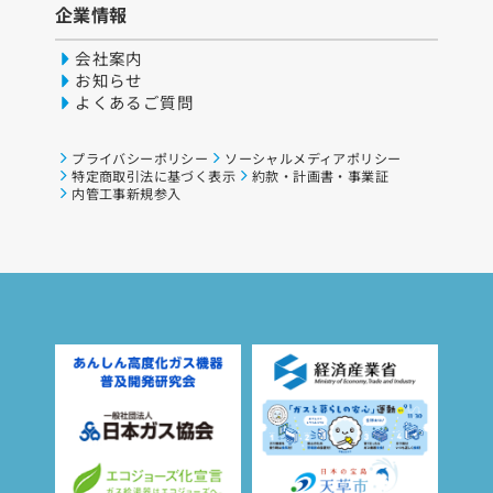
企業情報
会社案内
お知らせ
よくあるご質問
プライバシーポリシー
ソーシャルメディアポリシー
特定商取引法に基づく表示
約款・計画書・事業証
内管工事新規参入