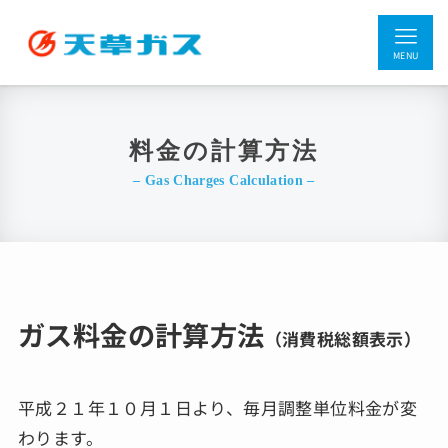
MENU
料金の計算方法
– Gas Charges Calculation –
ガス料金の計算方法
（消費税総額表示）
平成２１年１０月１日より、毎月調整単位料金が変
わります。