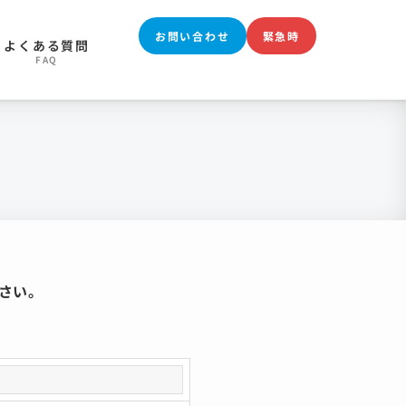
お問い合わせ
緊急時
よくある質問
FAQ
さい。