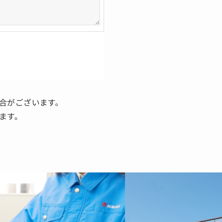
合がございます。
ます。