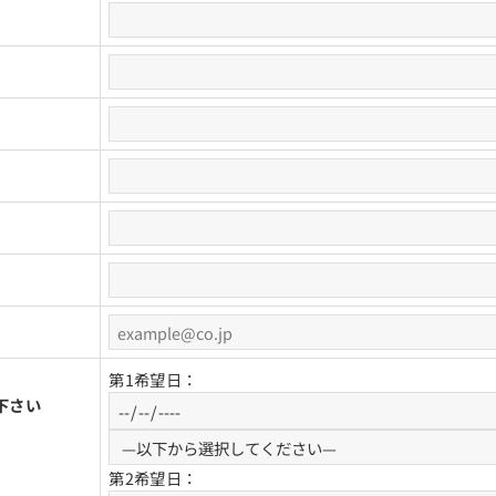
第1希望日：
下さい
第2希望日：