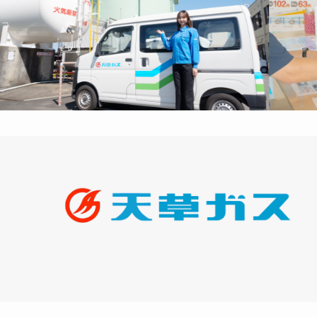
プライバシーポリシー
ソーシャルメディアポリシー
特定