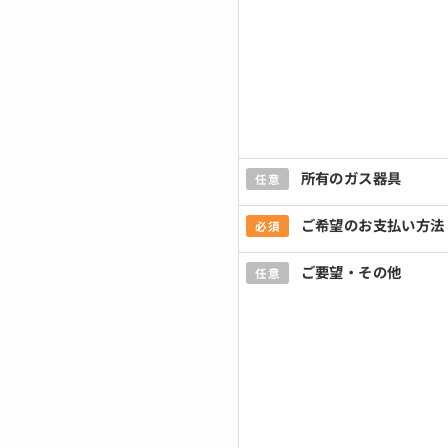
所有のガス器具
任意
ご希望のお支払い方法
必須
ご要望・その他
任意