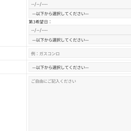
第3希望日：