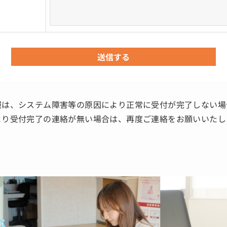
報は、システム障害等の原因により正常に受付が完了しない場
より受付完了の連絡が無い場合は、再度ご連絡をお願いいたし